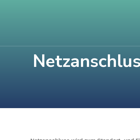
Netzanschlus