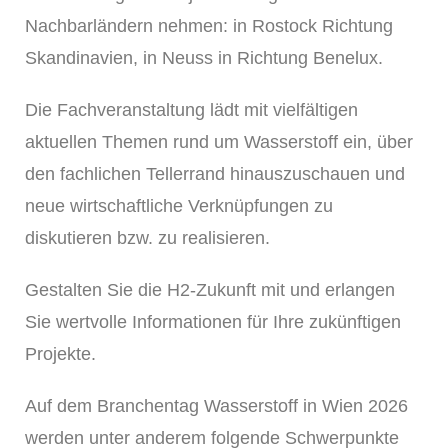
Nachbarländern nehmen: in Rostock Richtung
Skandinavien, in Neuss in Richtung Benelux.
Die Fachveranstaltung lädt mit vielfältigen
aktuellen Themen rund um Wasserstoff ein, über
den fachlichen Tellerrand hinauszuschauen und
neue wirtschaftliche Verknüpfungen zu
diskutieren bzw. zu realisieren.
Gestalten Sie die H2-Zukunft mit und erlangen
Sie wertvolle Informationen für Ihre zukünftigen
Projekte.
Auf dem Branchentag Wasserstoff in Wien 2026
werden unter anderem folgende Schwerpunkte