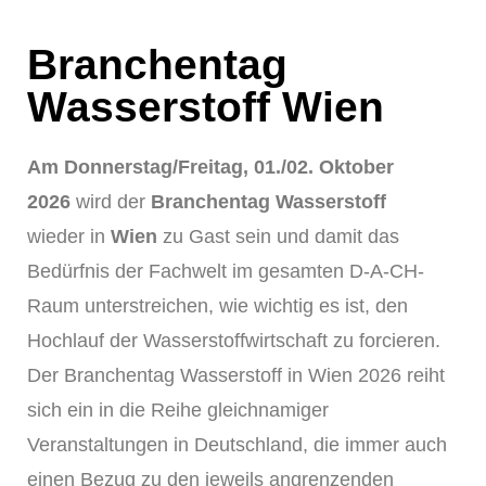
Branchentag
Wasserstoff Wien
Am Donnerstag/Freitag, 01./02. Oktober
2026
wird der
Branchentag Wasserstoff
wieder in
Wien
zu Gast sein und damit das
Bedürfnis der Fachwelt im gesamten D-A-CH-
Raum unterstreichen, wie wichtig es ist, den
Hochlauf der Wasserstoffwirtschaft zu forcieren.
Der Branchentag Wasserstoff in Wien 2026 reiht
sich ein in die Reihe gleichnamiger
Veranstaltungen in Deutschland, die immer auch
einen Bezug zu den jeweils angrenzenden