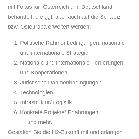
mit Fokus für Österreich und Deutschland
behandelt, die ggf. aber auch auf die Schweiz
bzw. Osteuropa erweitert werden:
Politische Rahmenbedingungen, nationale
und internationale Strategien
Nationale und internationale Förderungen
und Kooperationen
Juristische Rahmenbedingungen
Technologien
Infrastruktur/ Logistik
Konkrete Projekte/ Erfahrungen
… und mehr.
Gestalten Sie die H2-Zukunft mit und erlangen