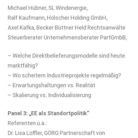
Michael Hübner, SL Windenergie,
Ralf Kaufmann, Hölscher Holding GmbH,
Axel Kafka, Becker Büttner Held Rechtsanwälte
Steuerberater Unternehmensberater PartGmbB,
– Welche Direktbelieferungsmodelle sind heute
marktfähig?
– Wo scheitern Industrieprojekte regelmäßig?
– Erwartungshaltungen vs. Realität
– Skalierung vs. Individualisierung
Panel 3: „EE als Standortpolitik“
Referenten u.a.:
Dr. Lisa Löffler, GÖRG Partnerschaft von