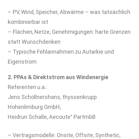
– PV, Wind, Speicher, Abwärme – was tatsächlich
kombinierbar ist
– Flächen, Netze, Genehmigungen: harte Grenzen
statt Wunschdenken
– Typische Fehlannahmen zu Autarkie und
Eigenstrom
2. PPAs & Direktstrom aus Windenergie
Referenten u.a.:
Jens Schöllnershans, thyssenkrupp
Hohenlimburg GmbH,
Heidrun Schalle, Aecoute° PartmbB
– Vertragsmodelle: Onsite, Offsite, Synthetic,