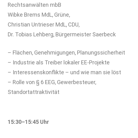
Rechtsanwälten mbB
Wibke Brems MdL, Grüne,
Christian Untrieser MdL, CDU,
Dr. Tobias Lehberg, Bürgermeister Saerbeck
– Flächen, Genehmigungen, Planungssicherheit
– Industrie als Treiber lokaler EE‑Projekte
– Interessenskonflikte – und wie man sie löst
– Rolle von § 6 EEG, Gewerbesteuer,
Standortattraktivität
15:30–15:45 Uhr