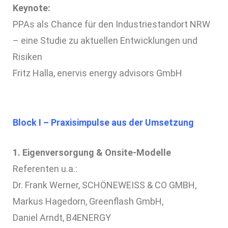
Keynote:
PPAs als Chance für den Industriestandort NRW
– eine Studie zu aktuellen Entwicklungen und
Risiken
Fritz Halla, enervis energy advisors GmbH
Block I – Praxisimpulse aus der Umsetzung
1. Eigenversorgung & Onsite‑Modelle
Referenten u.a.:
Dr. Frank Werner, SCHÖNEWEISS & CO GMBH,
Markus Hagedorn, Greenflash GmbH,
Daniel Arndt, B4ENERGY