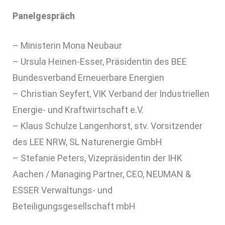
Panelgespräch
– Ministerin Mona Neubaur
– Ursula Heinen-Esser, Präsidentin des BEE
Bundesverband Erneuerbare Energien
– Christian Seyfert, VIK Verband der Industriellen
Energie- und Kraftwirtschaft e.V.
– Klaus Schulze Langenhorst, stv. Vorsitzender
des LEE NRW, SL Naturenergie GmbH
– Stefanie Peters, Vizepräsidentin der IHK
Aachen / Managing Partner, CEO, NEUMAN &
ESSER Verwaltungs- und
Beteiligungsgesellschaft mbH