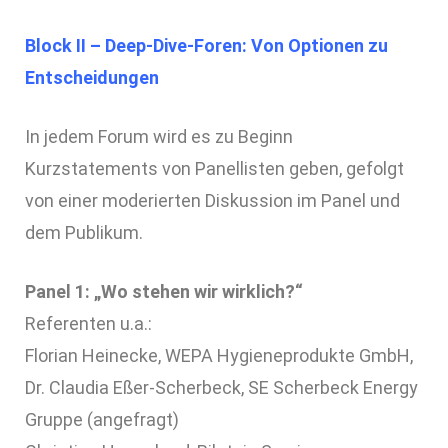
Block II – Deep-Dive-Foren: Von Optionen zu
Entscheidungen
In jedem Forum wird es zu Beginn
Kurzstatements von Panellisten geben, gefolgt
von einer moderierten Diskussion im Panel und
dem Publikum.
Panel 1: „Wo stehen wir wirklich?“
Referenten u.a.:
Florian Heinecke, WEPA Hygieneprodukte GmbH,
Dr. Claudia Eßer-Scherbeck, SE Scherbeck Energy
Gruppe (angefragt)