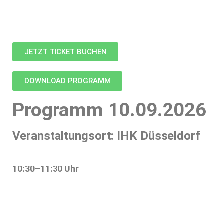
JETZT TICKET BUCHEN
DOWNLOAD PROGRAMM
Programm 10.09.2026
Veranstaltungsort: IHK Düsseldorf
10:30–11:30 Uhr