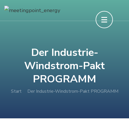
Der Industrie-
Windstrom-Pakt
PROGRAMM
Start
Der Industrie-Windstrom-Pakt PROGRAMM