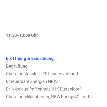
11:30–13:00 Uhr
Eröffnung & Einordnung
Begrüßung
Christian Vossler, LEE Landesverband
Erneuerbare Energien NRW
Dr. Nikolaus Paffenholz, IHK Düsseldorf
Christian Mildenberger, NRW.Energy4Climate