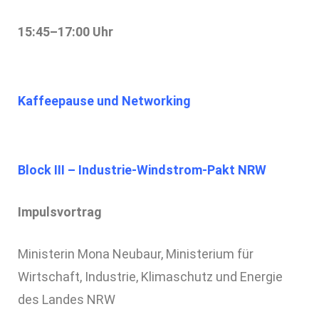
15:45–17:00 Uhr
Kaffeepause und Networking
Block III –
Industrie-Windstrom-Pakt NRW
Impulsvortrag
Ministerin Mona Neubaur, Ministerium für
Wirtschaft, Industrie, Klimaschutz und Energie
des Landes NRW