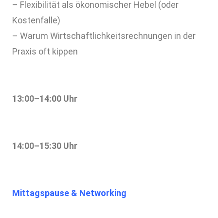
– Flexibilität als ökonomischer Hebel (oder
Kostenfalle)
– Warum Wirtschaftlichkeitsrechnungen in der
Praxis oft kippen
13:00–14:00 Uhr
14:00–15:30 Uhr
Mittagspause & Networking