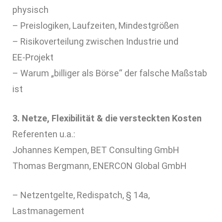
physisch
– Preislogiken, Laufzeiten, Mindestgrößen
– Risikoverteilung zwischen Industrie und
EE‑Projekt
– Warum „billiger als Börse“ der falsche Maßstab
ist
3. Netze, Flexibilität & die versteckten Kosten
Referenten u.a.:
Johannes Kempen, BET Consulting GmbH
Thomas Bergmann, ENERCON Global GmbH
– Netzentgelte, Redispatch, § 14a,
Lastmanagement