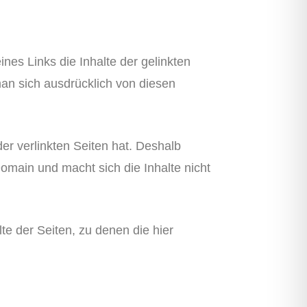
nes Links die Inhalte der gelinkten
man sich ausdrücklich von diesen
der verlinkten Seiten hat. Deshalb
Domain und macht sich die Inhalte nicht
te der Seiten, zu denen die hier