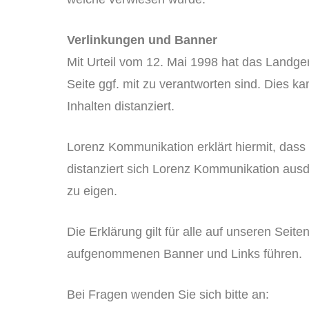
Verlinkungen und Banner
Mit Urteil vom 12. Mai 1998 hat das Landger
Seite ggf. mit zu verantworten sind. Dies 
Inhalten distanziert.
Lorenz Kommunikation erklärt hiermit, dass s
distanziert sich Lorenz Kommunikation ausdr
zu eigen.
Die Erklärung gilt für alle auf unseren Seit
aufgenommenen Banner und Links führen.
Bei Fragen wenden Sie sich bitte an: