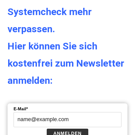
Systemcheck mehr
verpassen.
Hier können Sie sich
kostenfrei zum Newsletter
anmelden:
E-Mail*
ANMELDEN