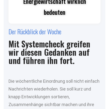
Energiewirtschaft wirklich
bedeuten
Der Rückblick der Woche
Mit Systemcheck greifen
wir diesen Gedanken auf
und führen ihn fort.
Die wöchentliche Einordnung soll nicht einfach
Nachrichten wiederholen. Sie soll kurz und
knapp Entwicklungen sortieren,
Zusammenhänge sichtbar machen und ihre