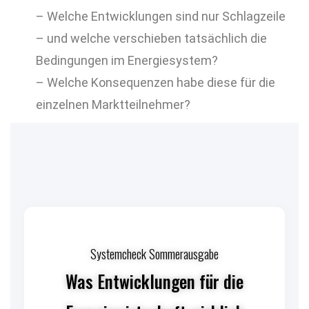
– Welche Entwicklungen sind nur Schlagzeile
– und welche verschieben tatsächlich die
Bedingungen im Energiesystem?
– Welche Konsequenzen habe diese für die
einzelnen Marktteilnehmer?
Systemcheck Sommerausgabe
Was Entwicklungen für die