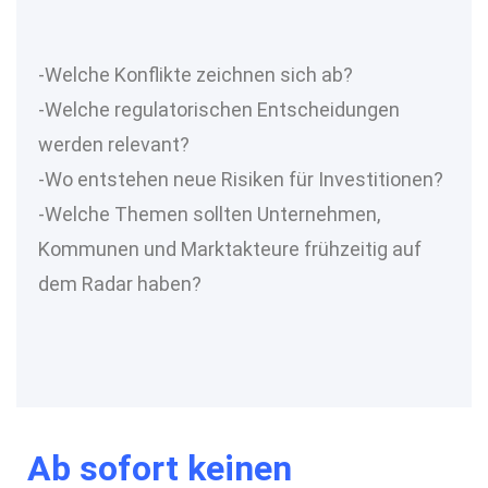
-Welche Konflikte zeichnen sich ab?
-Welche regulatorischen Entscheidungen
werden relevant?
-Wo entstehen neue Risiken für Investitionen?
-Welche Themen sollten Unternehmen,
Kommunen und Marktakteure frühzeitig auf
dem Radar haben?
Ab sofort keinen