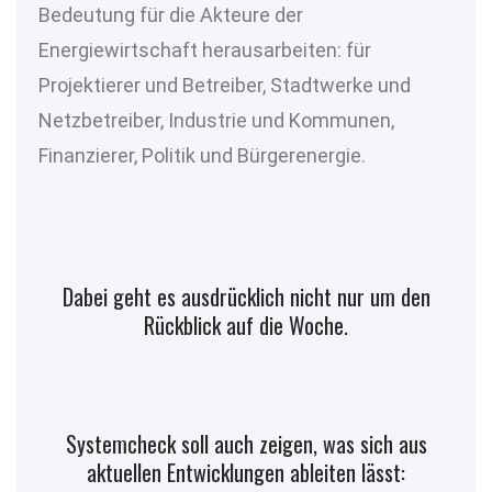
Bedeutung für die Akteure der
Energiewirtschaft herausarbeiten: für
Projektierer und Betreiber, Stadtwerke und
Netzbetreiber, Industrie und Kommunen,
Finanzierer, Politik und Bürgerenergie.
Dabei geht es ausdrücklich nicht nur um den
Rückblick auf die Woche.
Systemcheck soll auch zeigen, was sich aus
aktuellen Entwicklungen ableiten lässt: