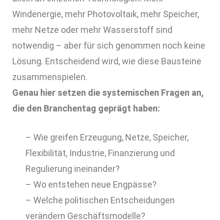
Windenergie, mehr Photovoltaik, mehr Speicher,
mehr Netze oder mehr Wasserstoff sind
notwendig – aber für sich genommen noch keine
Lösung. Entscheidend wird, wie diese Bausteine
zusammenspielen.
Genau hier setzen die systemischen Fragen an,
die den Branchentag geprägt haben:
– Wie greifen Erzeugung, Netze, Speicher,
Flexibilität, Industrie, Finanzierung und
Regulierung ineinander?
– Wo entstehen neue Engpässe?
– Welche politischen Entscheidungen
verändern Geschäftsmodelle?