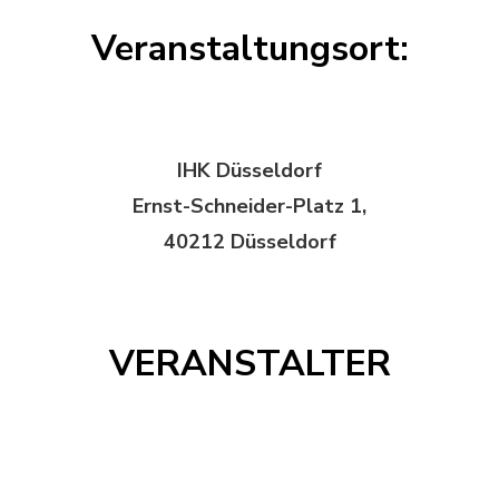
Veranstaltungsort:
IHK Düsseldorf
Ernst-Schneider-Platz 1,
40212 Düsseldorf
VERANSTALTER