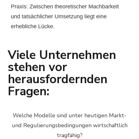
Praxis: Zwischen theoretischer Machbarkeit
und tatsächlicher Umsetzung liegt eine
er
hebliche Lücke.
Viele Unternehmen
stehen vor
herausfordernden
Fragen:
Welche Modelle sind unter heutigen Markt-
und Regulierungsbedingungen wirtschaftlich
tragfähig?