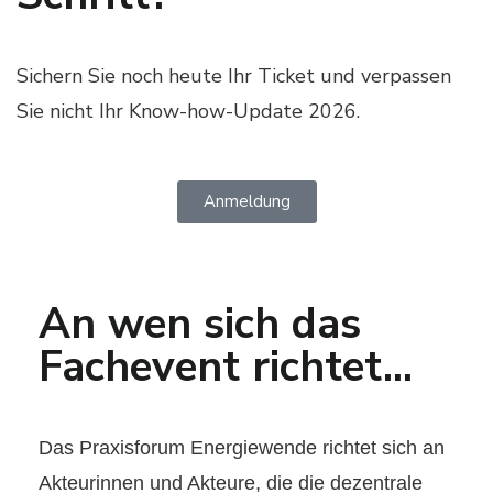
Sichern Sie noch heute Ihr Ticket und verpassen
Sie nicht Ihr Know-how-Update 2026.
Anmeldung
An wen sich das
Fachevent richtet...
Das Praxisforum Energiewende richtet sich an
Akteurinnen und Akteure, die die dezentrale