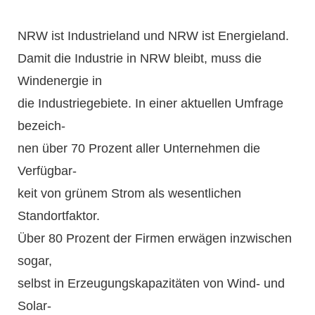
NRW ist Industrieland und NRW ist Energieland.
Damit
die Industrie in NRW bleibt, muss die
Windenergie in
die Industriegebiete. In einer aktuellen Umfrage
bezeich-
nen über 70 Prozent aller Unternehmen die
Verfügbar-
keit von grünem Strom als wesentlichen
Standortfaktor.
Über 80 Prozent der Firmen erwägen inzwischen
sogar,
selbst in Erzeugungskapazitäten von Wind- und
Solar-