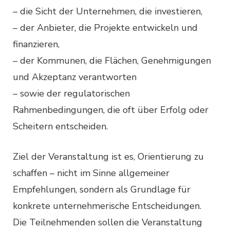
– die Sicht der Unternehmen, die investieren,
– der Anbieter, die Projekte entwickeln und
finanzieren,
– der Kommunen, die Flächen, Genehmigungen
und Akzeptanz verantworten
– sowie der regulatorischen
Rahmenbedingungen, die oft über Erfolg oder
Scheitern entscheiden.
Ziel der Veranstaltung ist es, Orientierung zu
schaffen – nicht im Sinne allgemeiner
Empfehlungen, sondern als Grundlage für
konkrete unternehmerische Entscheidungen.
Die Teilnehmenden sollen die Veranstaltung