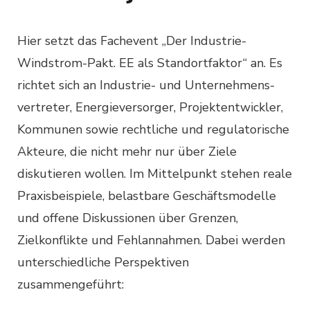
Hier setzt das Fachevent „Der Industrie-
Windstrom-Pakt. EE als Standortfaktor“ an. Es
richtet sich an Industrie- und Unternehmens-
vertreter, Energieversorger, Projektentwickler,
Kommunen sowie rechtliche und regulatorische
Akteure, die nicht mehr nur über Ziele
diskutieren wollen. Im Mittelpunkt stehen reale
Praxisbeispiele, belastbare Geschäftsmodelle
und offene Diskussionen über Grenzen,
Zielkonflikte und Fehlannahmen. Dabei werden
unterschiedliche Perspektiven
zusammengeführt: