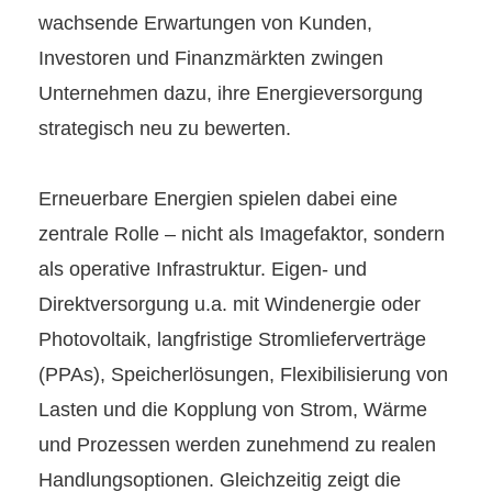
wachsende Erwartungen von
Kunden,
Investoren und Finanzmärkten zwingen
Unternehmen dazu, ihre Energieversorgung
stra
tegisch neu zu bewerten.
Erneuerbare Energien spielen dabei eine
zentrale Rolle – nicht als Imagefaktor, sondern
als ope
rative Infrastruktur. Eigen- und
Direktversorgung u.a. mit Windenergie oder
Photovoltaik, langfristige
Stromlieferverträge
(PPAs), Speicherlösungen, Flexibilisierung von
Lasten und die Kopplung von
Strom, Wärme
und Prozessen werden zunehmend zu realen
Handlungsoptionen.
Gleichzeitig
zeigt die