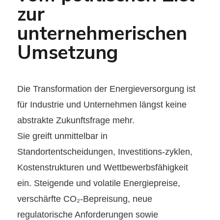
zur
unternehmerischen
Umsetzung
Die Transformation der Energieversorgung ist
für Industrie und Unternehmen längst keine
ab
strakte Zukunftsfrage mehr.
Sie greift unmittelbar in
Standortentscheidungen, Investitions-zyklen,
Kostenstrukturen und Wettbewerbsfähigkeit
ein. Steigende und volatile Energiepreise,
ver
schärfte CO₂-Bepreisung, neue
regulatorische Anforderungen sowie