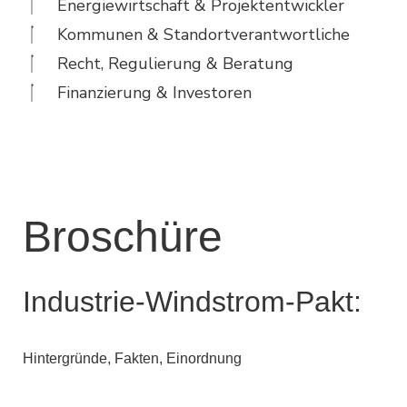
Energiewirtschaft & Projektentwickler
Kommunen & Standortverantwortliche
Recht, Regulierung & Beratung
Finanzierung & Investoren
Broschüre
Industrie-Windstrom-Pakt:
Hintergründe, Fakten, Einordnung