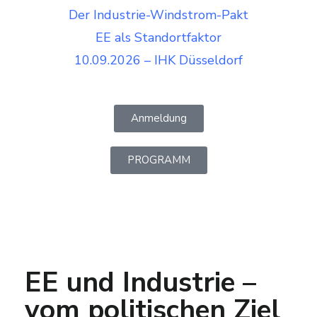
Der Industrie-Windstrom-Pakt
EE als Standortfaktor
10.09.2026 – IHK Düsseldorf
Anmeldung
PROGRAMM
EE und Industrie –
vom politischen Ziel