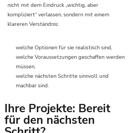
nicht mit dem Eindruck „wichtig, aber
kompliziert“ verlassen, sondern mit einem
klareren Verständnis:
welche Optionen für sie realistisch sind,
welche Voraussetzungen geschaffen werden
müssen,
welche nächsten Schritte sinnvoll und
machbar sind.
Ihre Projekte: Bereit
für den nächsten
Schritt?