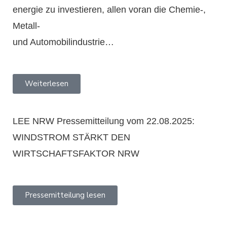
energie zu investieren, allen voran die Chemie-,
Metall-
und Automobilindustrie…
Weiterlesen
LEE NRW Pressemitteilung vom 22.08.2025:
WINDSTROM STÄRKT DEN
WIRTSCHAFTSFAKTOR NRW
Pressemitteilung lesen