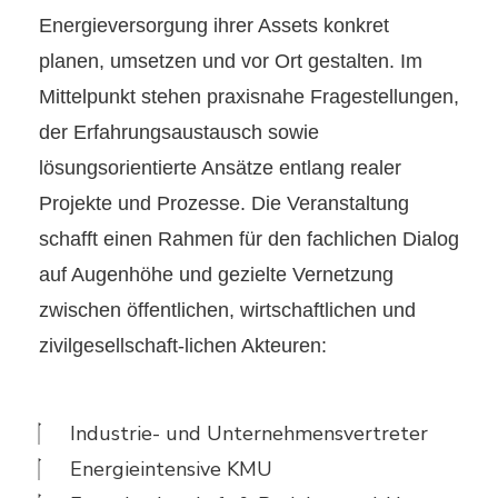
Energieversorgung ihrer Assets konkret
planen, umsetzen und vor Ort gestalten. Im
Mittelpunkt stehen praxisnahe Fragestellungen,
der Erfahrungsaustausch sowie
lösungsorientierte Ansätze entlang realer
Projekte und Prozesse. Die Veranstaltung
schafft einen Rahmen für den fachlichen Dialog
auf Augenhöhe und gezielte Vernetzung
zwischen öffentlichen, wirtschaftlichen und
zivilgesellschaft-lichen Akteuren:
Industrie- und Unternehmensvertreter
Energieintensive KMU