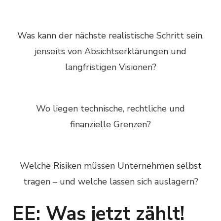
Was kann der nächste realistische Schritt sein,
jenseits von Absichtserklärungen und
langfristigen Visionen?
Wo liegen technische, rechtliche und
finanzielle Grenzen?
Welche Risiken müssen Unternehmen selbst
tragen – und welche lassen sich auslagern?
EE: Was jetzt zählt!