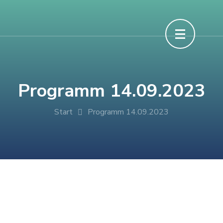
Programm 14.09.2023
Start
Programm 14.09.2023