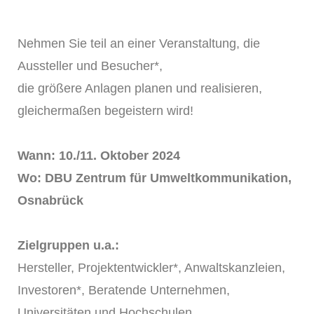
Nehmen Sie teil an einer Veranstaltung, die
Aussteller und Besucher*,
die größere Anlagen planen und realisieren,
gleichermaßen begeistern wird!
Wann: 10./11. Oktober 2024
Wo: DBU Zentrum für Umweltkommunikation,
Osnabrück
Zielgruppen u.a.:
Hersteller, Projektentwickler*, Anwaltskanzleien,
Investoren*, Beratende Unternehmen,
Universitäten und Hochschulen