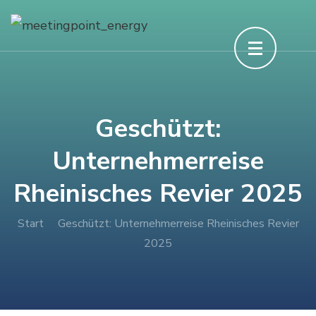
Geschützt:
Unternehmerreise
Rheinisches Revier 2025
Start
Geschützt: Unternehmerreise Rheinisches Revier
2025