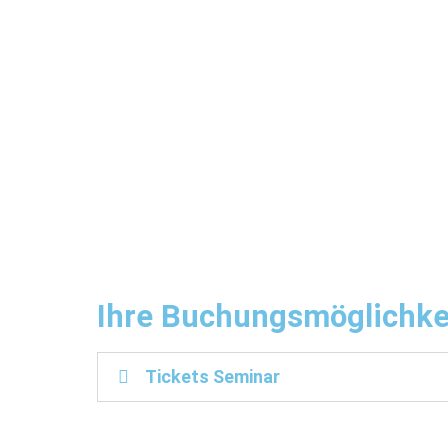
Ihre Buchungsmöglichke
Tickets Seminar