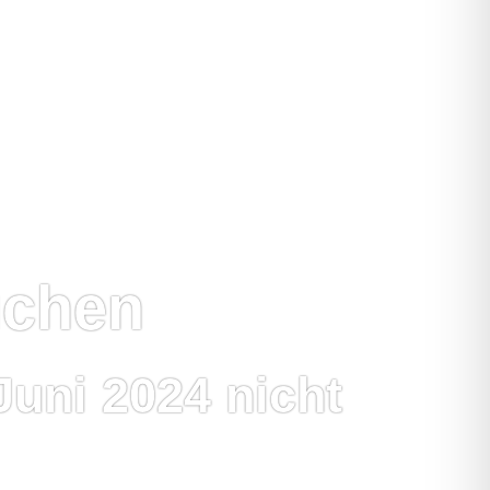
uchen
Juni 2024 nicht