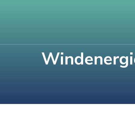
Windenergi